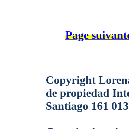
Page suivant
Copyright Loren
de propiedad In
Santiago 161 013 