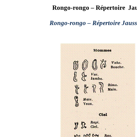
Rongo-rongo – Répertoire
Ja
Rongo-rongo – Répertoire Jaus